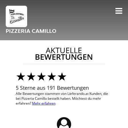
PIZZERIA CAMILLO
AKTUELLE
BEWERTUNGEN
5 Sterne aus 191 Bewertungen
Alle Bewertungen stammen von Lieferando.at Kunden, die
bei Pizzeria Camillo bestellt haben. Möchtest du mehr
erfahren?
Mehr erfahren